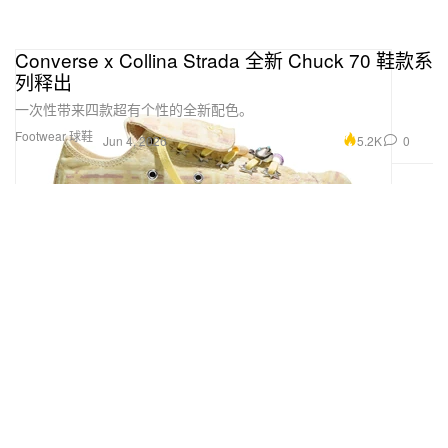
Converse x Collina Strada 全新 Chuck 70 鞋款系
列释出
一次性带来四款超有个性的全新配色。
Footwear 球鞋
5.2K
0
Jun 4, 2026