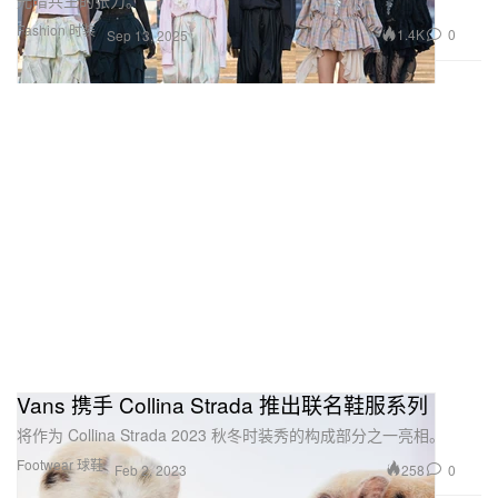
Fashion 时装
1.4K
0
Sep 13, 2025
Vans 携手 Collina Strada 推出联名鞋服系列
将作为 Collina Strada 2023 秋冬时装秀的构成部分之一亮相。
Footwear 球鞋
258
0
Feb 2, 2023