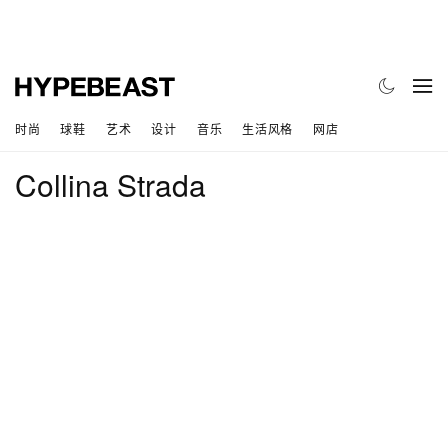
时尚
球鞋
艺术
设计
音乐
生活风格
网店
Collina Strada