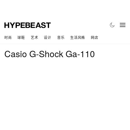
时尚
球鞋
艺术
设计
音乐
生活风格
网店
Casio G-Shock Ga-110