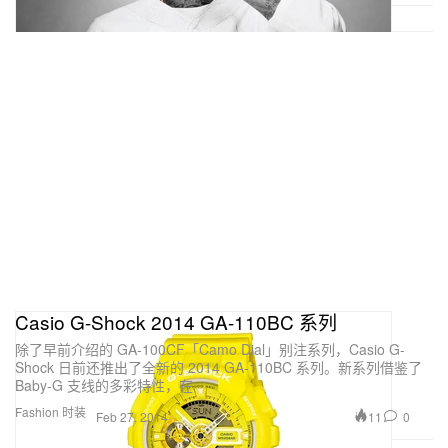
Casio G-Shock 2014 GA-110BC 系列
除了早前介绍的 GA-100CF「Camo Dial」别注系列，Casio G-
Shock 日前还推出了全新的 2014 GA-110BC 系列。新系列借鉴了
Baby-G 支线的多彩特性，在
Fashion 时装
11
0
Feb 27, 2014