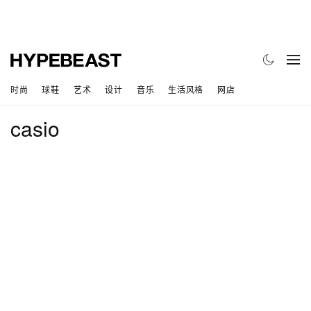
时尚
球鞋
艺术
设计
音乐
生活风格
网店
casio