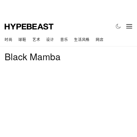
时尚
球鞋
艺术
设计
音乐
生活风格
网店
Black Mamba