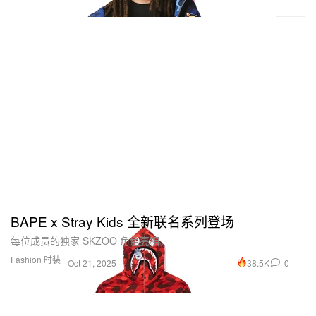
BAPE x Stray Kids 全新联名系列登场
每位成员的独家 SKZOO 角色亮相。
Fashion 时装
38.5K
0
Oct 21, 2025