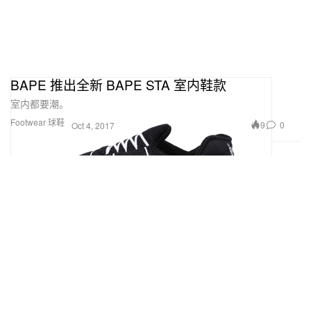
BAPE 推出全新 BAPE STA 室内鞋款
室内都要潮。
Footwear 球鞋
9
0
Oct 4, 2017