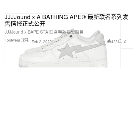
JJJJound x A BATHING APE® 最新联名系列发
售情报正式公开
JJJJound x BAPE STA 联名鞋款最受瞩目。
Footwear 球鞋
428
0
Feb 2, 2022