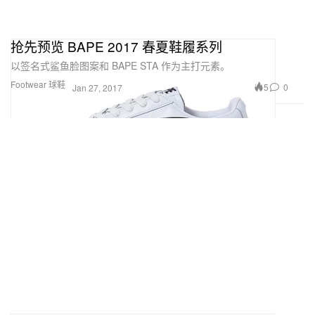
抢先预览 BAPE 2017 春夏鞋履系列
以签名式鲨鱼脸图案和 BAPE STA 作为主打元素。
Footwear 球鞋
5
0
Jan 27, 2017