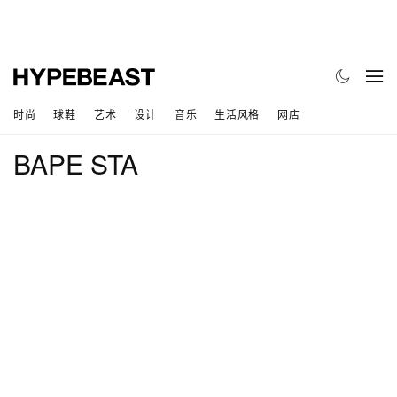
时尚
球鞋
艺术
设计
音乐
生活风格
网店
BAPE STA