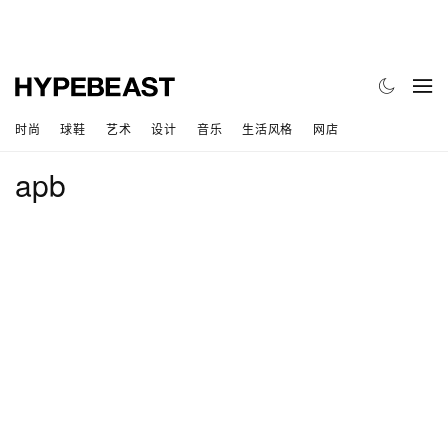
时尚
球鞋
艺术
设计
音乐
生活风格
网店
apb