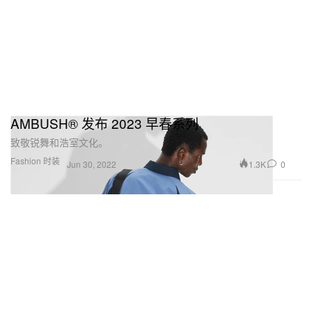
AMBUSH® 发布 2023 早春系列
致敬锐舞和浩室文化。
Fashion 时装
1.3K
0
Jun 30, 2022