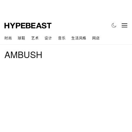
时尚
球鞋
艺术
设计
音乐
生活风格
网店
AMBUSH