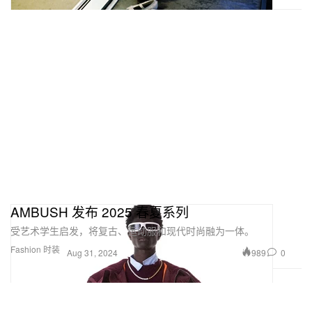
AMBUSH 发布 2025 春夏系列
受艺术学生启发，将复古、运动服和现代时尚融为一体。
Fashion 时装
989
0
Aug 31, 2024