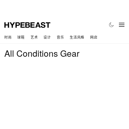
时尚
球鞋
艺术
设计
音乐
生活风格
网店
All Conditions Gear