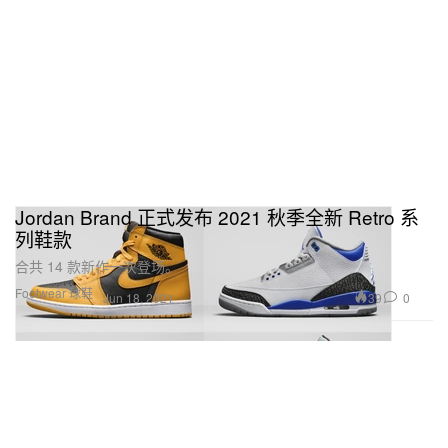
Jordan Brand 正式发布 2021 秋季全新 Retro 系
列鞋款
合共 14 款新作一次登场。
Footwear 球鞋
39
0
Jun 18, 2021