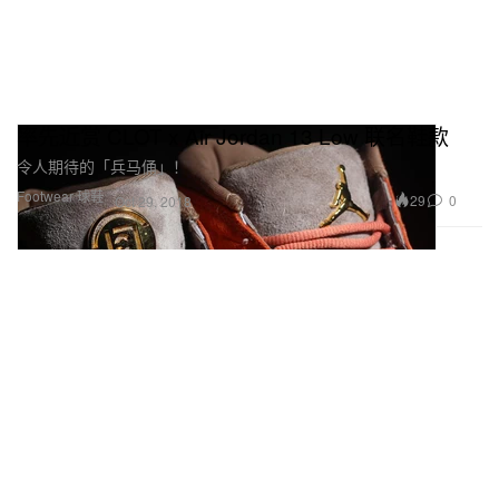
率先近赏 CLOT x Air Jordan 13 Low 联名鞋款
令人期待的「兵马俑」！
Footwear 球鞋
29
0
Oct 29, 2018