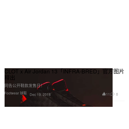
CLOT x Air Jordan 13「INFRA-BRED」官方图片
释出
同告公开鞋款发售日！
Footwear 球鞋
11
0
Dec 19, 2018