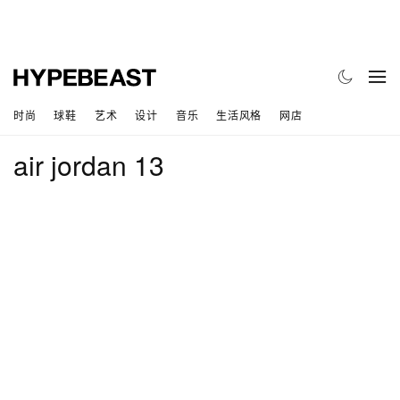
时尚
球鞋
艺术
设计
音乐
生活风格
网店
air jordan 13