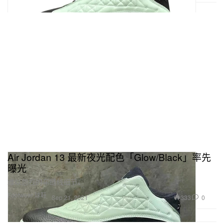
Air Jordan 13 最新夜光配色「Glow/Black」率先
曝光
难以忽视的车缝线细节。
Footwear 球鞋
333
0
Sep 21, 2021