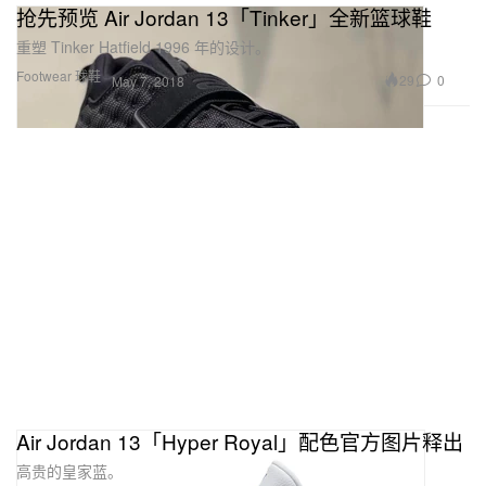
抢先预览 Air Jordan 13「Tinker」全新篮球鞋
重塑 Tinker Hatfield 1996 年的设计。
Footwear 球鞋
29
0
May 7, 2018
Air Jordan 13「Hyper Royal」配色官方图片释出
高贵的皇家蓝。