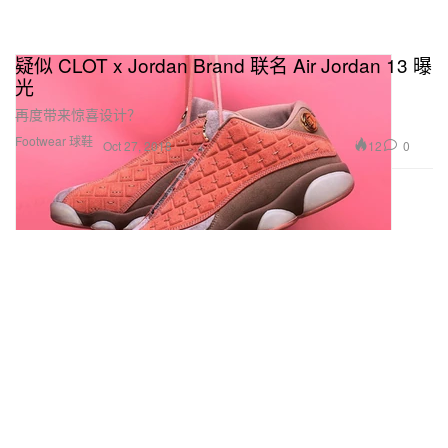
疑似 CLOT x Jordan Brand 联名 Air Jordan 13 曝
光
再度带来惊喜设计？
Footwear 球鞋
12
0
Oct 27, 2018