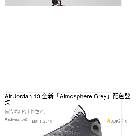
Air Jordan 13 全新「Atmosphere Grey」配色登
场
简洁优雅的中性色调。
Footwear 球鞋
3.3K
0
Mar 1, 2019