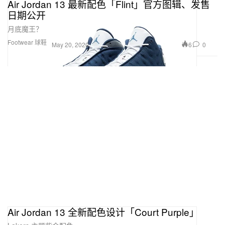
Air Jordan 13 最新配色「Flint」官方图辑、发售
日期公开
月底魔王？
Footwear 球鞋
6
0
May 20, 2020
Air Jordan 13 全新配色设计「Court Purple」