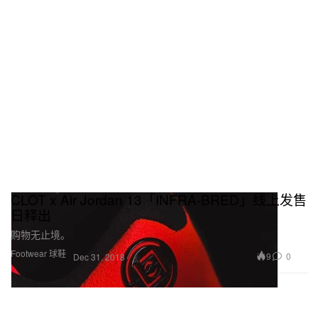
CLOT x Air Jordan 13「INFRA-BRED」线上发售
日释出
购物无止境。
Footwear 球鞋
9
0
Dec 31, 2018