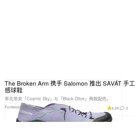
The Broken Arm 携手 Salomon 推出 SAVÁT 手工
感球鞋
率先带来「Cosmic Sky」与「Black Olive」两款配色。
Footwear 球鞋
4.0K
0
Jun 11, 2026