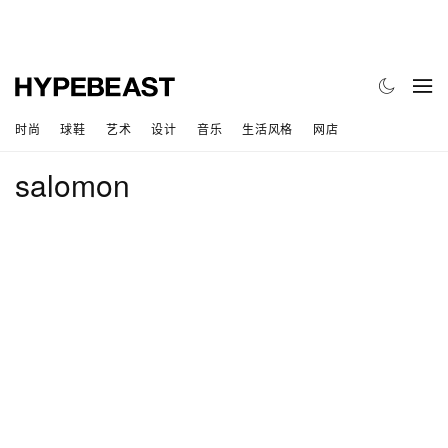
时尚
球鞋
艺术
设计
音乐
生活风格
网店
salomon