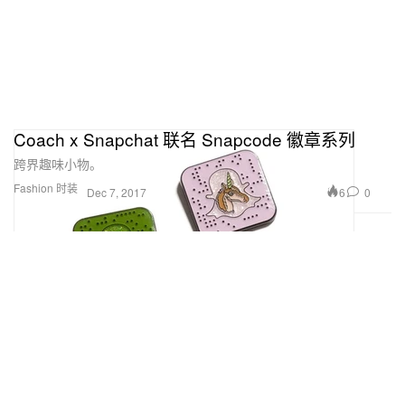
Coach x Snapchat 联名 Snapcode 徽章系列
跨界趣味小物。
Fashion 时装
6
0
Dec 7, 2017