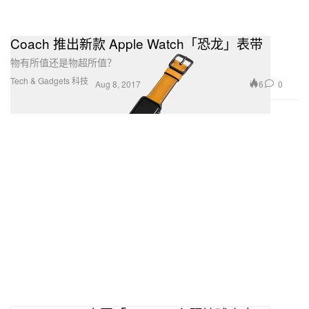
Coach 推出新款 Apple Watch「恐龙」表带
物有所值还是物超所值？
Tech & Gadgets 科技
6
0
Aug 8, 2017