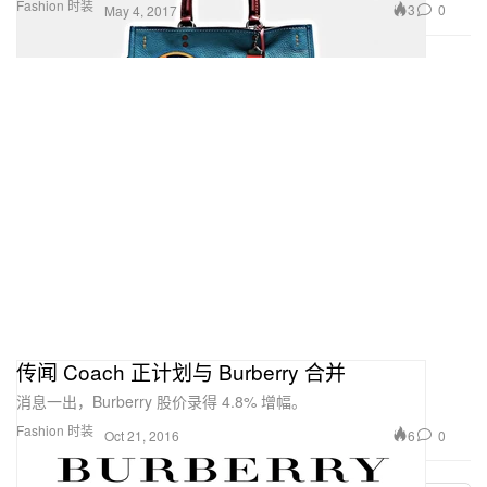
Fashion 时装
3
0
May 4, 2017
传闻 Coach 正计划与 Burberry 合并
消息一出，Burberry 股价录得 4.8% 增幅。
Fashion 时装
6
0
Oct 21, 2016