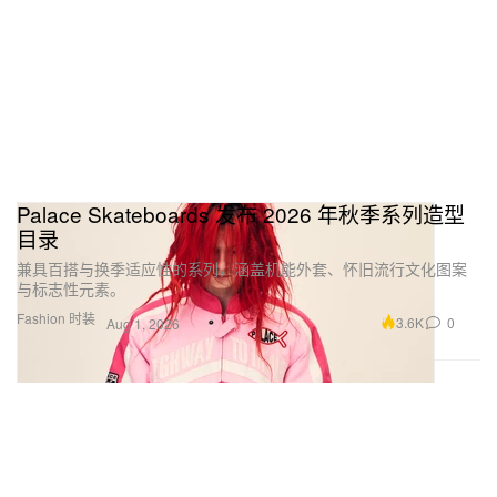
Palace Skateboards 发布 2026 年秋季系列造型
目录
兼具百搭与换季适应性的系列，涵盖机能外套、怀旧流行文化图案
与标志性元素。
Fashion 时装
3.6K
0
Aug 1, 2026