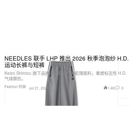
NEEDLES 联手 LHP 推出 2026 秋季泡泡纱 H.D.
运动长裤与短裤
Keizo Shimizu 旗下品牌以轻盈透气的肌理面料，重塑标志性 H.D.
气球廓形。
Fashion 时装
1.4K
0
Jul 21, 2026