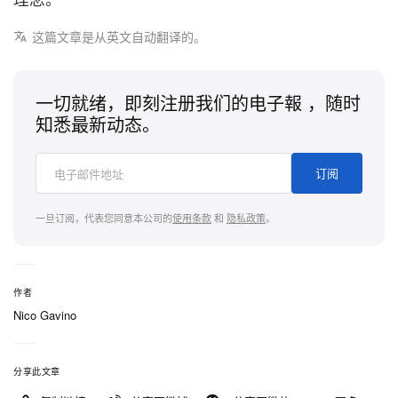
这篇文章是从英文自动翻译的。
一切就绪，即刻注册我们的电子報 ，随时
知悉最新动态。
订阅
一旦订阅，代表您同意本公司的
使用条款
和
隐私政策
。
作者
Nico Gavino
分享此文章