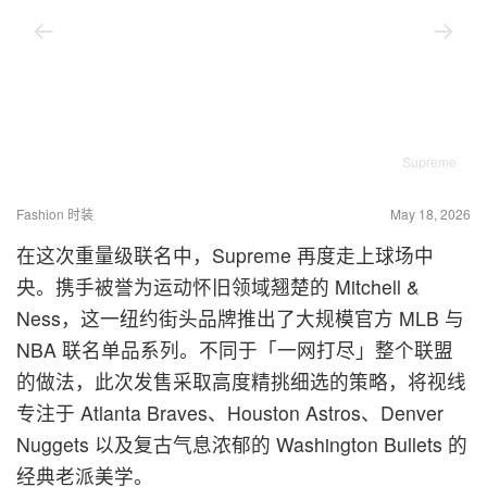
Supreme
Fashion 时装
May 18, 2026
在这次重量级联名中，Supreme 再度走上球场中
央。携手被誉为运动怀旧领域翘楚的 Mitchell &
Ness，这一纽约街头品牌推出了大规模官方 MLB 与
NBA 联名单品系列。不同于「一网打尽」整个联盟
的做法，此次发售采取高度精挑细选的策略，将视线
专注于 Atlanta Braves、Houston Astros、Denver
Nuggets 以及复古气息浓郁的 Washington Bullets 的
经典老派美学。