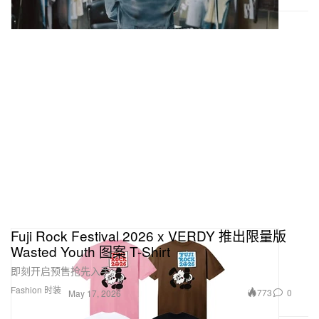
Fuji Rock Festival 2026 x VERDY 推出限量版
Wasted Youth 图案 T-Shirt
即刻开启预售抢先入手。
Fashion 时装
773
0
May 17, 2026