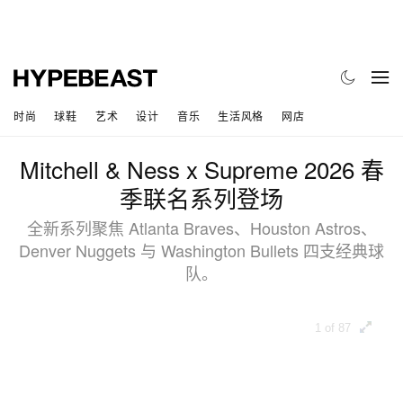
时尚
球鞋
艺术
设计
音乐
生活风格
网店
Mitchell & Ness x Supreme 2026 春
季联名系列登场
全新系列聚焦 Atlanta Braves、Houston Astros、
Denver Nuggets 与 Washington Bullets 四支经典球
队。
1 of 87