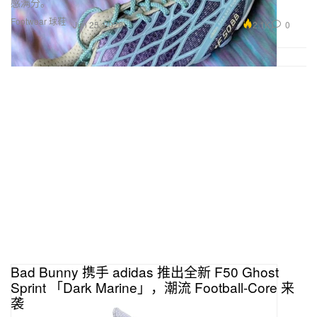
感满分。
Footwear 球鞋
2.1K
0
Jun 25, 2026
Bad Bunny 携手 adidas 推出全新 F50 Ghost
Sprint 「Dark Marine」，潮流 Football-Core 来
袭