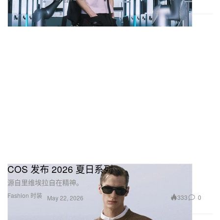
COS 发布 2026 夏日系列
源自里维埃拉自在精神。
Fashion 时装
333
0
May 22, 2026