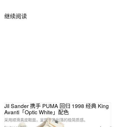
继续阅读
Jil Sander 携手 PUMA 回归 1998 经典 King
Avanti「Optic White」配色
采用顺滑真皮鞋面，呈现干净利落的极简质感。