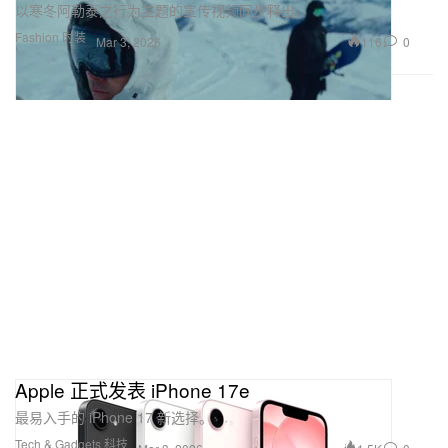
以寒冬阿勒泰之行为主题的宣传视频同步释出。
Fashion 时装
116
0
Mar 3, 2026
Apple 正式发表 iPhone 17e
最易入手的 iPhone 17 新选择。
Tech & Gadgets 科技