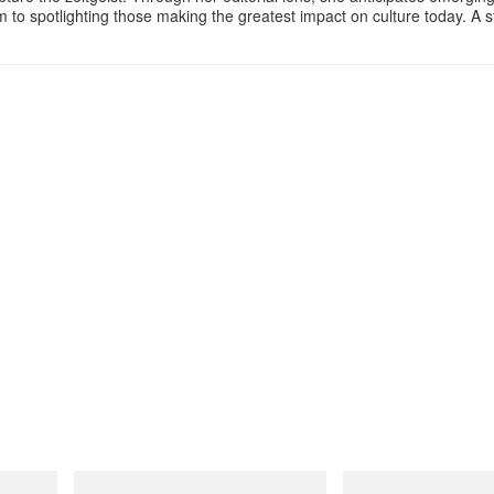
m to spotlighting those making the greatest impact on culture today. A 