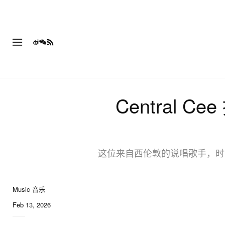
Central C
这位来自西伦敦的说唱歌手，时隔六
Music 音乐
Feb 13, 2026