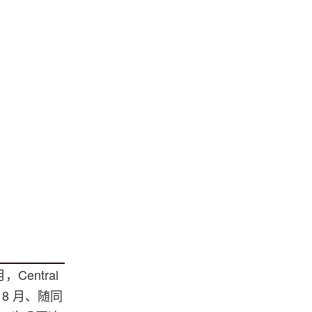
Central
年 8 月、随同