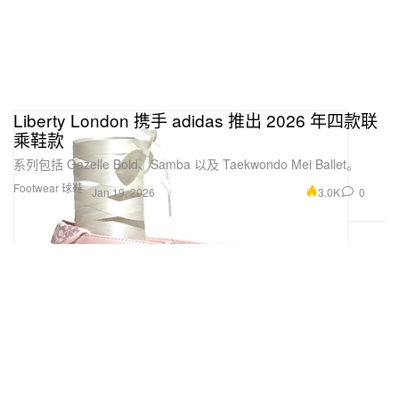
Liberty London 携手 adidas 推出 2026 年四款联
乘鞋款
系列包括 Gazelle Bold、Samba 以及 Taekwondo Mei Ballet。
Footwear 球鞋
3.0K
0
Jan 19, 2026