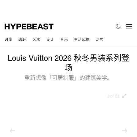
时尚
球鞋
艺术
设计
音乐
生活风格
网店
Louis Vuitton 2026 秋冬男装系列登
场
重新想像「可居制服」的建筑美学。
1 of 81