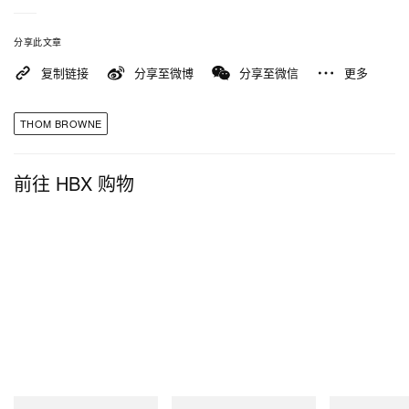
分享此文章
复制链接
分享至微博
分享至微信
更多
THOM BROWNE
前往 HBX 购物