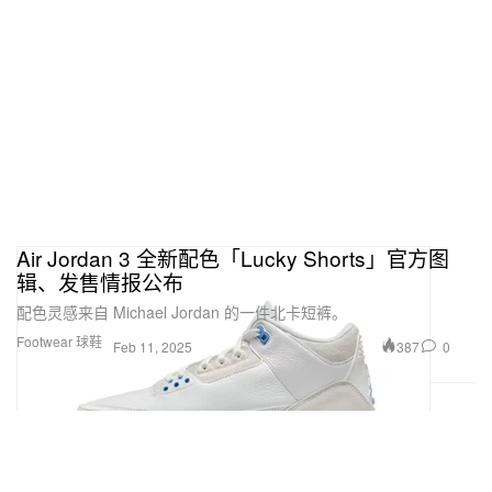
Air Jordan 3 全新配色「Lucky Shorts」官方图
辑、发售情报公布
配色灵感来自 Michael Jordan 的一件北卡短裤。
Footwear 球鞋
387
0
Feb 11, 2025