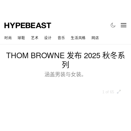
时尚
球鞋
艺术
设计
音乐
生活风格
网店
THOM BROWNE 发布 2025 秋冬系
列
涵盖男装与女装。
1 of 65