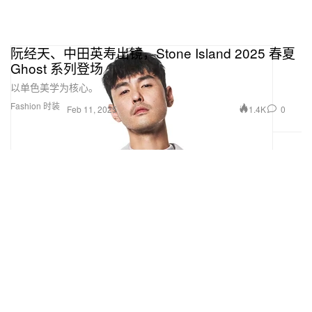
阮经天、中田英寿出镜，Stone Island 2025 春夏
Ghost 系列登场
以单色美学为核心。
Fashion 时装
1.4K
0
Feb 11, 2025