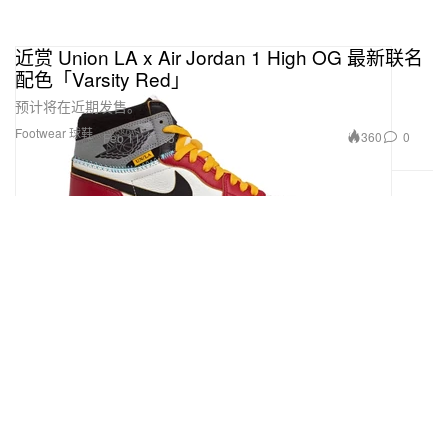
近赏 Union LA x Air Jordan 1 High OG 最新联名
配色「Varsity Red」
预计将在近期发售。
Footwear 球鞋
360
0
Feb 11, 2025