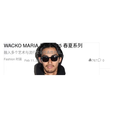
WACKO MARIA 发布 2025 春夏系列
融入多个艺术与流行文化代表性作品。
Fashion 时装
767
0
Feb 11, 2025