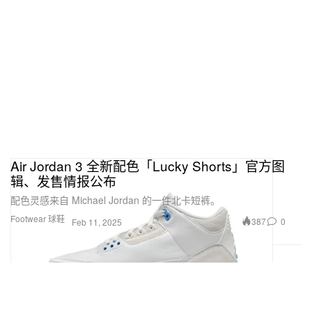
Air Jordan 3 全新配色「Lucky Shorts」官方图
辑、发售情报公布
配色灵感来自 Michael Jordan 的一件北卡短裤。
Footwear 球鞋
387
0
Feb 11, 2025