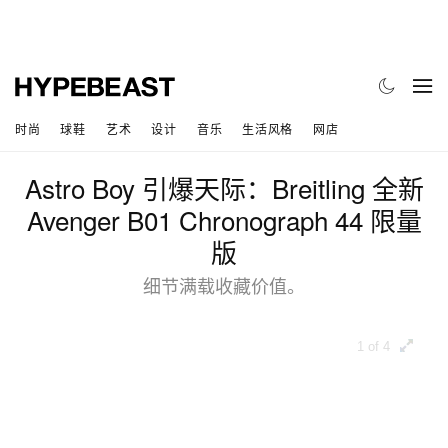
时尚
球鞋
艺术
设计
音乐
生活风格
网店
Astro Boy 引爆天际：Breitling 全新
Avenger B01 Chronograph 44 限量
版
细节满载收藏价值。
1 of 4