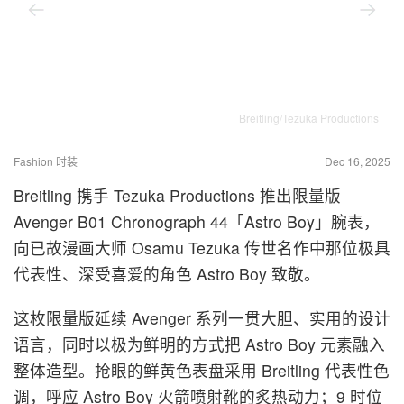
Breitling/Tezuka Productions
Fashion 时装
Dec 16, 2025
Breitling 携手 Tezuka Productions 推出限量版
Avenger B01 Chronograph 44「Astro Boy」腕表，
向已故漫画大师 Osamu Tezuka 传世名作中那位极具
代表性、深受喜爱的角色 Astro Boy 致敬。
这枚限量版延续 Avenger 系列一贯大胆、实用的设计
语言，同时以极为鲜明的方式把 Astro Boy 元素融入
整体造型。抢眼的鲜黄色表盘采用 Breitling 代表性色
调，呼应 Astro Boy 火箭喷射靴的炙热动力；9 时位