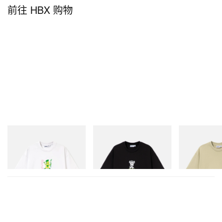
前往 HBX 购物
Butter Goods
Butter Goods
Butter Goods
Paint Tee
Vexed Tee
Terrain Tee
立刻购入
立刻购入
立刻购入