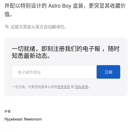
并配以特别设计的 Astro Boy 盒装，更突显其收藏价
值。
这篇文章是从英文自动翻译的。
一切就绪，即刻注册我们的电子報 ，随时
知悉最新动态。
订阅
一旦订阅，代表您同意本公司的
使用条款
和
隐私政策
。
作者
Hypebeast Newsroom