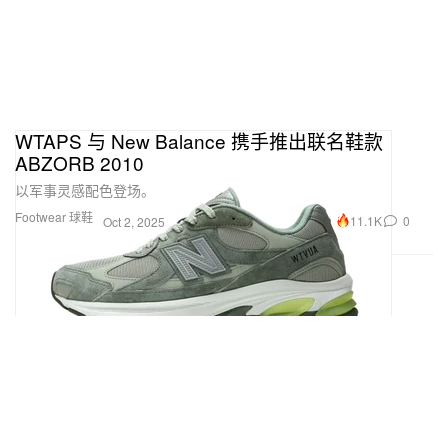
WTAPS 与 New Balance 携手推出联名鞋款
ABZORB 2010
以军事灵感配色登场。
Footwear 球鞋
11.1K
0
Oct 2, 2025