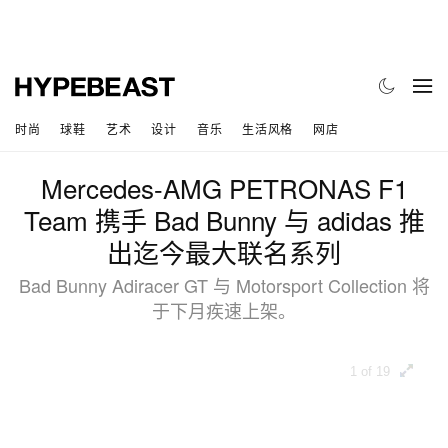
时尚
球鞋
艺术
设计
音乐
生活风格
网店
Mercedes-AMG PETRONAS F1
Team 携手 Bad Bunny 与 adidas 推
出迄今最大联名系列
Bad Bunny Adiracer GT 与 Motorsport Collection 将
于下月疾速上架。
1 of 19