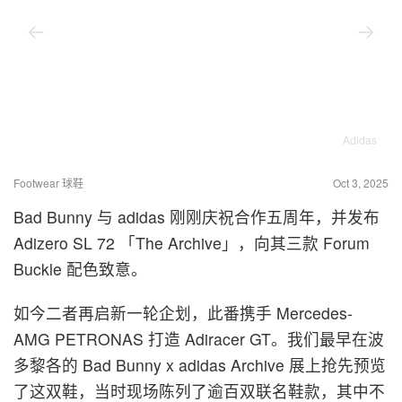
Adidas
Footwear 球鞋
Oct 3, 2025
Bad Bunny 与 adidas 刚刚庆祝合作五周年，并发布
Adizero SL 72 「The Archive」，向其三款 Forum
Buckle 配色致意。
如今二者再启新一轮企划，此番携手 Mercedes-
AMG PETRONAS 打造 Adiracer GT。我们最早在波
多黎各的 Bad Bunny x adidas Archive 展上抢先预览
了这双鞋，当时现场陈列了逾百双联名鞋款，其中不