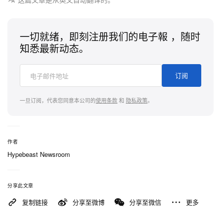
一切就绪，即刻注册我们的电子報 ，随时
知悉最新动态。
订阅
一旦订阅，代表您同意本公司的
使用条款
和
隐私政策
。
作者
Hypebeast Newsroom
分享此文章
复制链接
分享至微博
分享至微信
更多