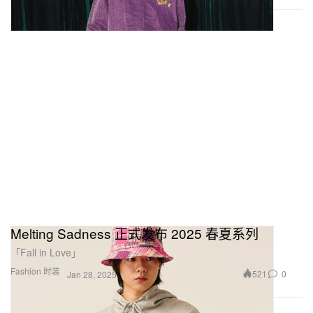
Melting Sadness 正式发布 2025 春夏系列
「Fall in Love」
Fashion 时装
521
0
Jan 28, 2025