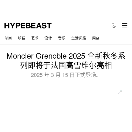
时尚
球鞋
艺术
设计
音乐
生活风格
网店
Moncler Grenoble 2025 全新秋冬系
列即将于法国高雪维尔亮相
2025 年 3 月 15 日正式登场。