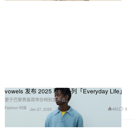
vowels 发布 2025 秋冬系列「Everyday Life」
更于巴黎男装周举办特别发布会。
Fashion 时装
482
0
Jan 27, 2025