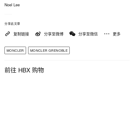
Noel Lee
分享此文章
复制链接
分享至微博
分享至微信
更多
MONCLER
MONCLER GRENOBLE
前往 HBX 购物