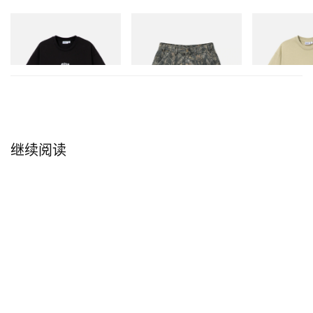
Butter Goods
Butter Goods
Butter Goods
Vexed Tee
Work Shorts
Terrain Tee
立刻购入
立刻购入
立刻购入
继续阅读