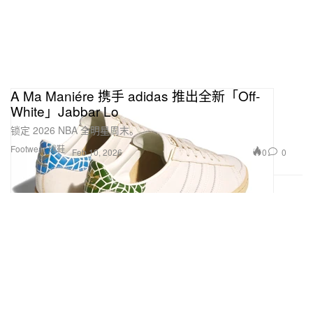
A Ma Maniére 携手 adidas 推出全新「Off-
White」Jabbar Lo
锁定 2026 NBA 全明星周末。
Footwear 球鞋
0
0
Feb 10, 2026