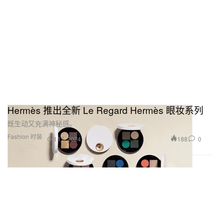
Hermès 推出全新 Le Regard Hermès 眼妆系列
既生动又充满神秘感。
Fashion 时装
188
0
Oct 17, 2024