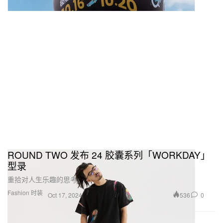
ROUND TWO 发布 24 胶囊系列「WORKDAY」
型录
重拾对人生乐趣的思考。
Fashion 时装
536
0
Oct 17, 2024