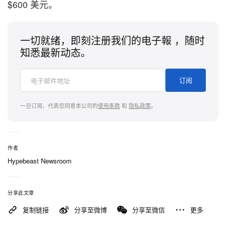
$600 美元。
一切就绪，即刻注册我们的电子報 ，随时
知悉最新动态。
订阅
一旦订阅，代表您同意本公司的
使用条款
和
隐私政策
。
作者
Hypebeast Newsroom
分享此文章
复制链接
分享至微博
分享至微信
更多