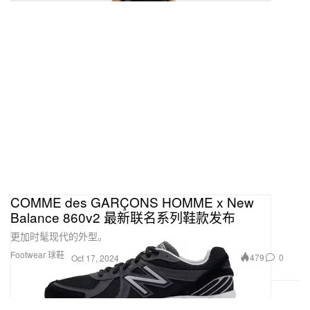
COMME des GARÇONS HOMME x New
Balance 860v2 最新联名系列鞋款发布
更加时髦现代的外型。
Footwear 球鞋
479
0
Oct 17, 2024