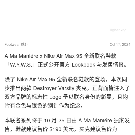
Higherlxng
Footwear 球鞋
Oct 17, 2024
A Ma Maniére x Nike Air Max 95 全新联名鞋款
「W.Y.W.S.」正式公开官方 Lookbook 与发售情报。
除了 Nike Air Max 95 全新联名鞋款的登场，本次同
步推出两款 Destroyer Varsity 夹克，正背面皆注入了
双方品牌的标志性 Logo 予以联名身份的彰显，且均
附有金色与银色的别针作为纪念。
本联名系列将于 10 月 25 日由 A Ma Maniére 独家发
售，鞋款建议售价 $190 美元，夹克建议售价为