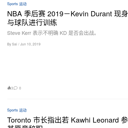
Sports 运动
NBA 季后赛 2019－Kevin Durant 
与球队进行训练
Steve Kerr 表示不明确 KD 是否会出战。
By
Sai
/
Jun 10, 2019
3
0
Sports 运动
Toronto 市长指出若 Kawhi Leonard