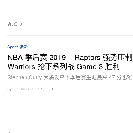
6
0
Sports 运动
NBA 季后赛 2019 − Raptors 强势压制
Warriors 抢下系列战 Game 3 胜利
Stephen Curry 大爆发拿下季后赛生涯最高 47 分
By
Leo Huang
/
Jun 6, 2019