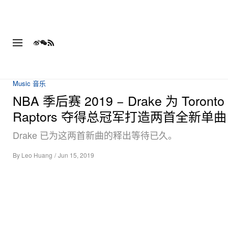
Music 音乐
NBA 季后赛 2019 − Drake 为 Toronto
Raptors 夺得总冠军打造两首全新单曲
Drake 已为这两首新曲的释出等待已久。
By
Leo Huang
/
Jun 15, 2019